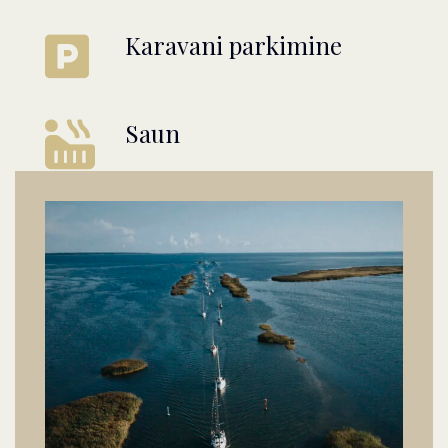
Karavani parkimine
Saun