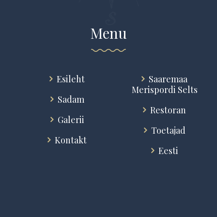
Menu
Esileht
Saaremaa
Merispordi Selts
Sadam
Restoran
Galerii
Toetajad
Kontakt
Eesti