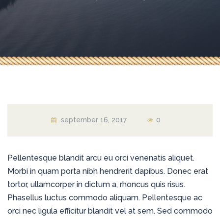
september 16, 2017
0
Pellentesque blandit arcu eu orci venenatis aliquet.
Morbi in quam porta nibh hendrerit dapibus. Donec erat
tortor, ullamcorper in dictum a, rhoncus quis risus.
Phasellus luctus commodo aliquam. Pellentesque ac
orci nec ligula efficitur blandit vel at sem. Sed commodo