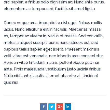
orci sapien, a finibus odio dignissim ac. Nunc ante purus,
elementum ac tempor sed, facilisis sit amet ligula.
Donec neque urna, imperdiet a nisl eget, finibus mollis
lacus. Nunc efficitur a elit in facilisis. Maecenas massa
ex, tempor ac viverra id, varius et massa. Sed convallis,
metus a aliquet suscipit, purus nunc ultrices est, sed
dapibus tellus sapien eget libero. Praesent maximus
velit vitae est venenatis, nec lobortis arcu consectetur.
Aenean vitae tincidunt mauris, pellentesque pulvinar
ante. Proin malesuada vestibulum justo lacinia finibus.
Nulla nibh ante, iaculis sit amet pharetra at, tincidunt
quis nisi.