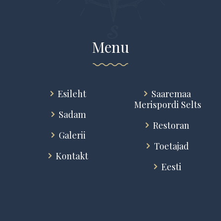
Menu
Esileht
Saaremaa
Merispordi Selts
Sadam
Restoran
Galerii
Toetajad
Kontakt
Eesti