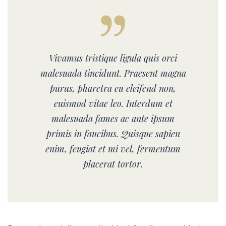
Vivamus tristique ligula quis orci
malesuada tincidunt. Praesent magna
purus, pharetra eu eleifend non,
euismod vitae leo. Interdum et
malesuada fames ac ante ipsum
primis in faucibus. Quisque sapien
enim, feugiat et mi vel, fermentum
placerat tortor.