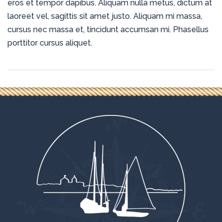
eros et tempor dapibus. Aliquam nulla metus, dictum at
laoreet vel, sagittis sit amet justo. Aliquam mi massa,
cursus nec massa et, tincidunt accumsan mi. Phasellus
porttitor cursus aliquet.