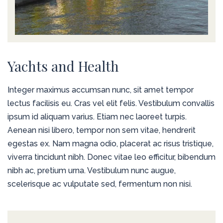
Yachts and Health
Integer maximus accumsan nunc, sit amet tempor
lectus facilisis eu. Cras vel elit felis. Vestibulum convallis
ipsum id aliquam varius. Etiam nec laoreet turpis.
Aenean nisi libero, tempor non sem vitae, hendrerit
egestas ex. Nam magna odio, placerat ac risus tristique,
viverra tincidunt nibh. Donec vitae leo efficitur, bibendum
nibh ac, pretium urna. Vestibulum nunc augue,
scelerisque ac vulputate sed, fermentum non nisi.