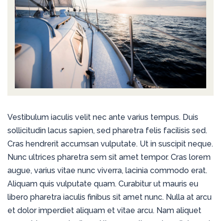
Vestibulum iaculis velit nec ante varius tempus. Duis
sollicitudin lacus sapien, sed pharetra felis facilisis sed.
Cras hendrerit accumsan vulputate. Ut in suscipit neque.
Nunc ultrices pharetra sem sit amet tempor. Cras lorem
augue, varius vitae nunc viverra, lacinia commodo erat.
Aliquam quis vulputate quam. Curabitur ut mauris eu
libero pharetra iaculis finibus sit amet nunc. Nulla at arcu
et dolor imperdiet aliquam et vitae arcu. Nam aliquet