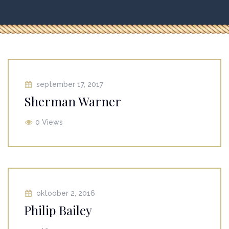
september 17, 2017
Sherman Warner
0 Views
oktoober 2, 2016
Philip Bailey