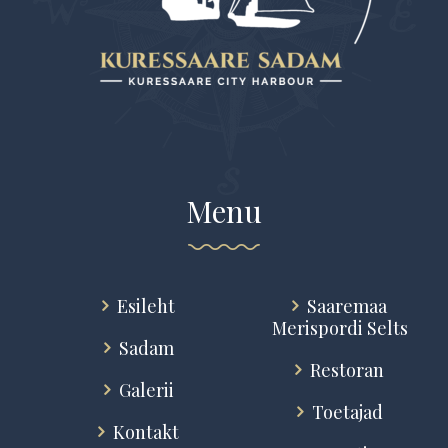
Menu
Esileht
Saaremaa
Merispordi Selts
Sadam
Restoran
Galerii
Toetajad
Kontakt