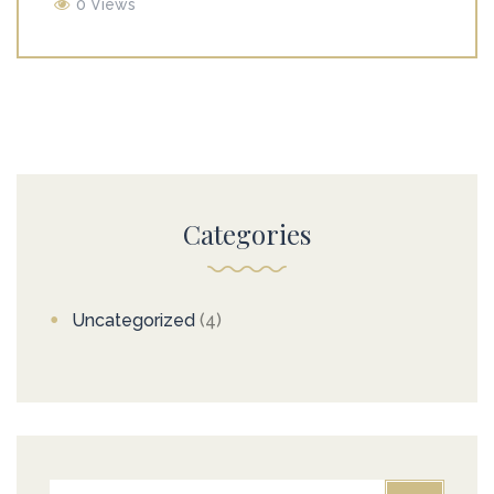
0 Views
Categories
Uncategorized
(4)